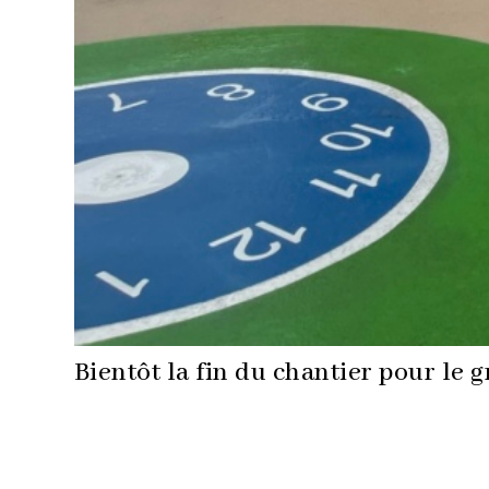
Bientôt la fin du chantier pour le 