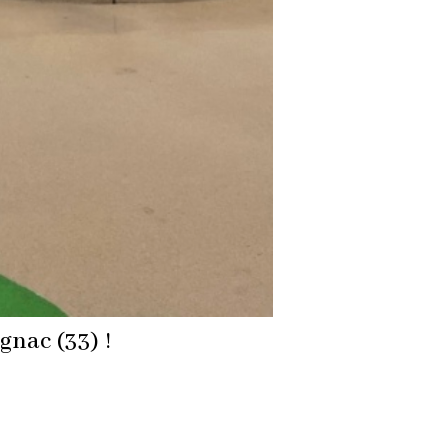
gnac (33) !