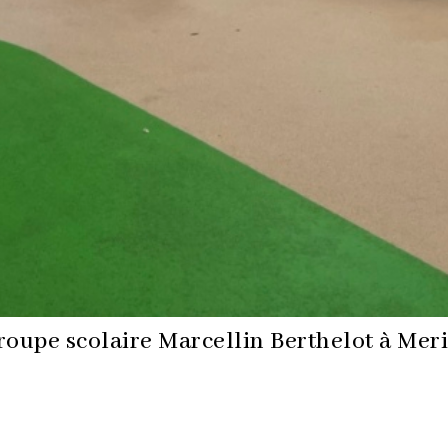
groupe scolaire Marcellin Berthelot à Meri