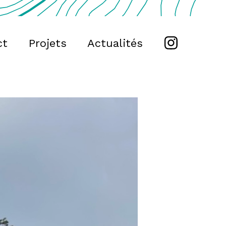
ct
Projets
Actualités