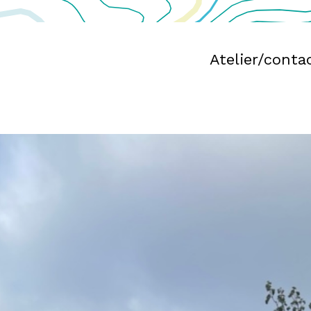
Atelier/conta