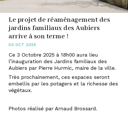
Le projet de réaménagement des
jardins familiaux des Aubiers
arrive à son terme !
03 OCT 2025
Ce 3 Octobre 2025 à 18h00 aura lieu
l’inauguration des Jardins familiaux des
Aubiers par Pierre Hurmic, maire de la ville.
Très prochainement, ces espaces seront
embellis par les potagers et la richesse des
végétaux.
Photos réalisé par Arnaud Brossard.