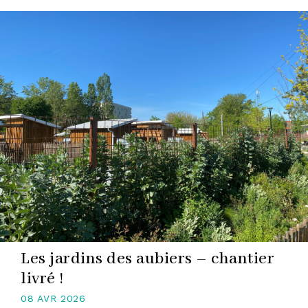
DPLG
Les jardins des aubiers – chantier
livré !
08 AVR 2026