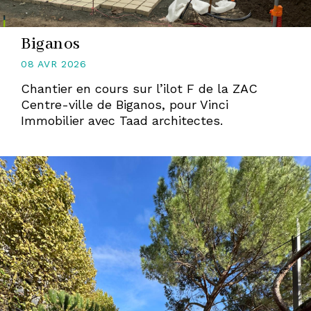
Biganos
08 AVR 2026
Chantier en cours sur l’ilot F de la ZAC
Centre-ville de Biganos, pour Vinci
Immobilier avec Taad architectes.