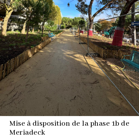
Mise à disposition de la phase 1b de
Meriadeck