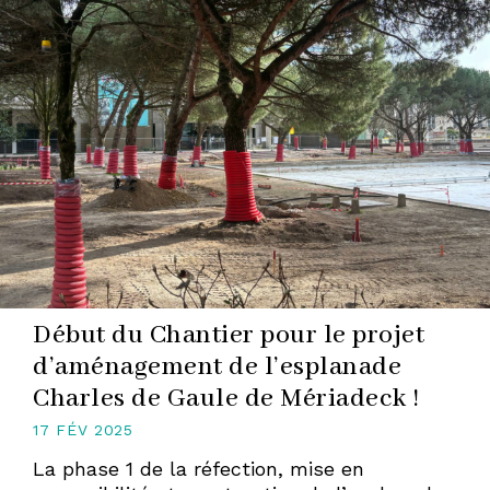
Début du Chantier pour le projet
d’aménagement de l’esplanade
Charles de Gaule de Mériadeck !
17 FÉV 2025
La phase 1 de la réfection, mise en