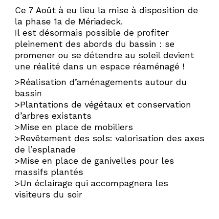
Ce 7 Août à eu lieu la mise à disposition de
la phase 1a de Mériadeck.
Il est désormais possible de profiter
pleinement des abords du bassin : se
promener ou se détendre au soleil devient
une réalité dans un espace réaménagé !
>Réalisation d’aménagements autour du
bassin
>Plantations de végétaux et conservation
d’arbres existants
>Mise en place de mobiliers
>Revêtement des sols: valorisation des axes
de l’esplanade
>Mise en place de ganivelles pour les
massifs plantés
>Un éclairage qui accompagnera les
visiteurs du soir