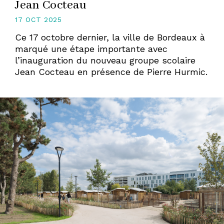
Jean Cocteau
17 OCT 2025
Ce 17 octobre dernier, la ville de Bordeaux à
marqué une étape importante avec
l’inauguration du nouveau groupe scolaire
Jean Cocteau en présence de Pierre Hurmic.