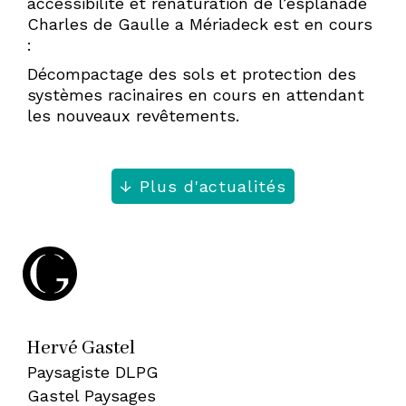
accessibilité et renaturation de l’esplanade
Charles de Gaulle a Mériadeck est en cours
:
Décompactage des sols et protection des
systèmes racinaires en cours en attendant
les nouveaux revêtements.
Plus d'actualités
Hervé Gastel
Paysagiste DLPG
Gastel Paysages