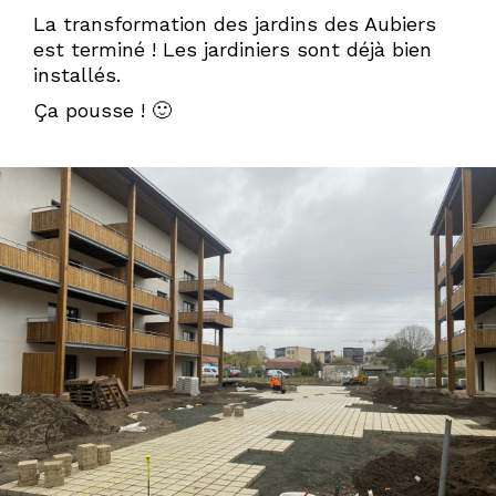
La transformation des jardins des Aubiers
est terminé ! Les jardiniers sont déjà bien
installés.
Ça pousse ! 🙂