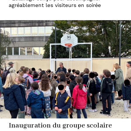
agréablement les visiteurs en soirée
Inauguration du groupe scolaire