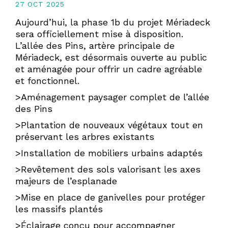
27 OCT 2025
Aujourd’hui, la phase 1b du projet Mériadeck
sera officiellement mise à disposition.
L’allée des Pins, artère principale de
Mériadeck, est désormais ouverte au public
et aménagée pour offrir un cadre agréable
et fonctionnel.
>Aménagement paysager complet de l’allée
des Pins
>Plantation de nouveaux végétaux tout en
préservant les arbres existants
>Installation de mobiliers urbains adaptés
>Revêtement des sols valorisant les axes
majeurs de l’esplanade
>Mise en place de ganivelles pour protéger
les massifs plantés
>Éclairage conçu pour accompagner