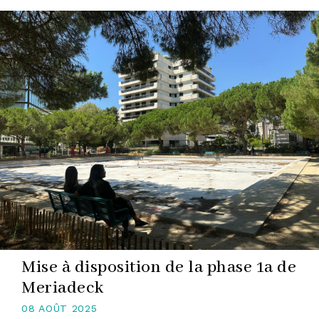
Mise à disposition de la phase 1a de
Meriadeck
08 AOÛT 2025