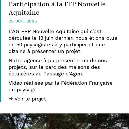
Participation à la FFP Nouvelle
Aquitaine
28 JUIL 2025
L’AG
FFP
Nouvelle Aquitaine qui s’est
déroulée le 13 juin dernier, nous étions plus
de 50 paysagistes à y participer et une
dizaine à présenter un projet.
Notre agence à pu présenter un de nos
projets, sur le parc des maisons des
éclusières au Passage d’Agen.
Vidéo réalisée par la Fédération Française
du paysage :
Voir le projet