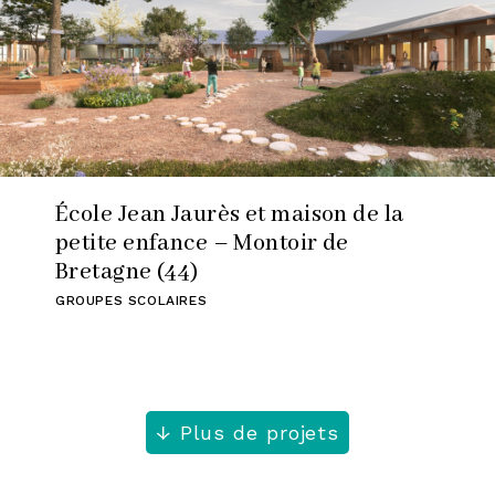
École Jean Jaurès et maison de la
petite enfance – Montoir de
Bretagne (44)
GROUPES SCOLAIRES
Plus de projets