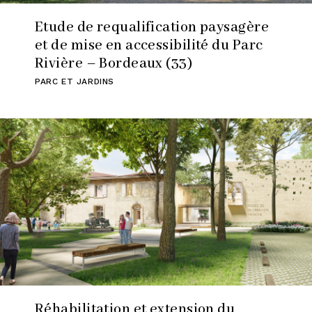
Etude de requalification paysagère
et de mise en accessibilité du Parc
Rivière – Bordeaux (33)
PARC ET JARDINS
Réhabilitation et extension du