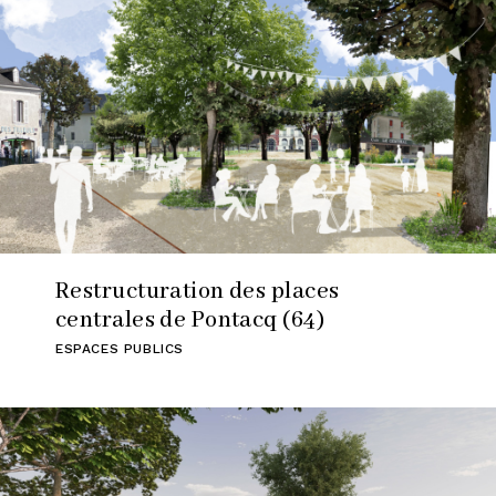
Restructuration des places
centrales de Pontacq (64)
ESPACES PUBLICS