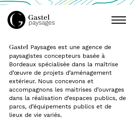
GASTEL
Gastel
Paysages est une agence de
PAYSAGES,
paysagistes concepteurs basée à
Bordeaux spécialisée dans la maîtrise
ATELIER
d’œuvre de projets d’aménagement
extérieur. Nous concevons et
accompagnons les maitrises d’ouvrages
DE
dans la réalisation d’espaces publics, de
parcs, d’équipements publics et de
lieux de vie variés.
PAYSAGE