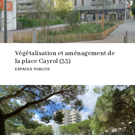
Végétalisation et aménagement de
la place Cayrol (33)
ESPACES PUBLICS