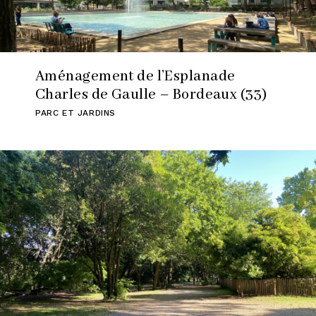
Aménagement de l’Esplanade
Charles de Gaulle – Bordeaux (33)
PARC ET JARDINS