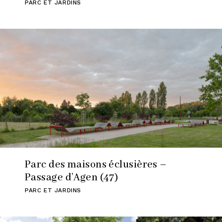
PARC ET JARDINS
Parc des maisons éclusières –
Passage d’Agen (47)
PARC ET JARDINS