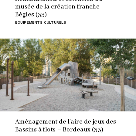
musée de la création franche –
Bègles (33)
EQUIPEMENTS CULTURELS
Aménagement de l’aire de jeux des
Bassins à flots – Bordeaux (33)