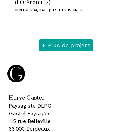
d’Oléron (17)
CENTRES AQUATIQUES ET PISCINES
Plus de projets
Hervé Gastel
Paysagiste DLPG
Gastel Paysages
115 rue Belleville
33 000 Bordeaux