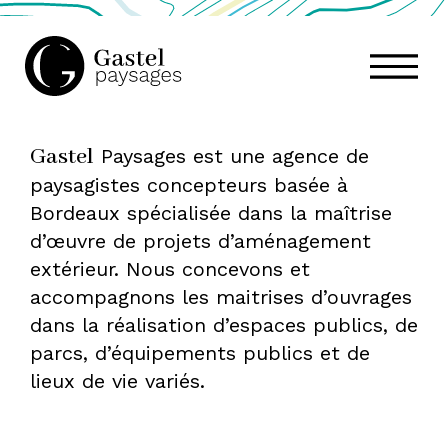
GASTEL
Gastel
Paysages est une agence de
PAYSAGES,
paysagistes concepteurs basée à
Bordeaux spécialisée dans la maîtrise
ATELIER
d’œuvre de projets d’aménagement
extérieur. Nous concevons et
accompagnons les maitrises d’ouvrages
DE
dans la réalisation d’espaces publics, de
parcs, d’équipements publics et de
lieux de vie variés.
PAYSAGE