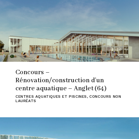
Concours –
Rénovation/construction d’un
centre aquatique – Anglet (64)
CENTRES AQUATIQUES ET PISCINES
,
CONCOURS NON
LAURÉATS