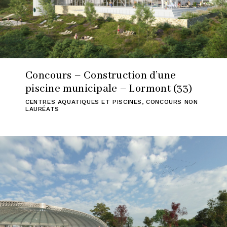
Concours – Construction d’une
piscine municipale – Lormont (33)
CENTRES AQUATIQUES ET PISCINES
,
CONCOURS NON
LAURÉATS