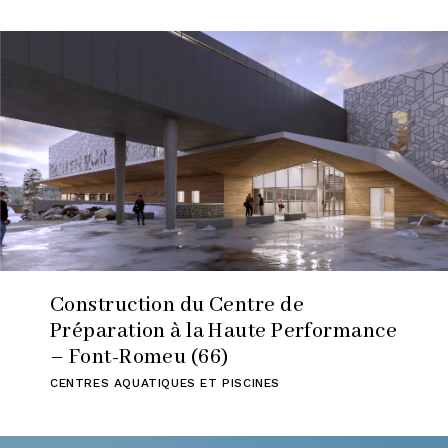
Construction du Centre de
Préparation à la Haute Performance
– Font-Romeu (66)
CENTRES AQUATIQUES ET PISCINES