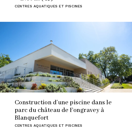
CENTRES AQUATIQUES ET PISCINES
Construction d’une piscine dans le
parc du château de Fongravey à
Blanquefort
CENTRES AQUATIQUES ET PISCINES