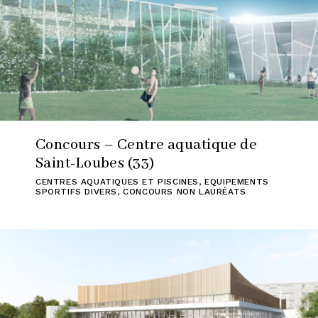
Concours – Centre aquatique de
Saint-Loubes (33)
CENTRES AQUATIQUES ET PISCINES
,
EQUIPEMENTS
SPORTIFS DIVERS
,
CONCOURS NON LAURÉATS