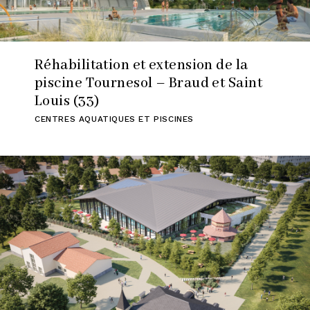
Réhabilitation et extension de la
piscine Tournesol – Braud et Saint
Louis (33)
CENTRES AQUATIQUES ET PISCINES