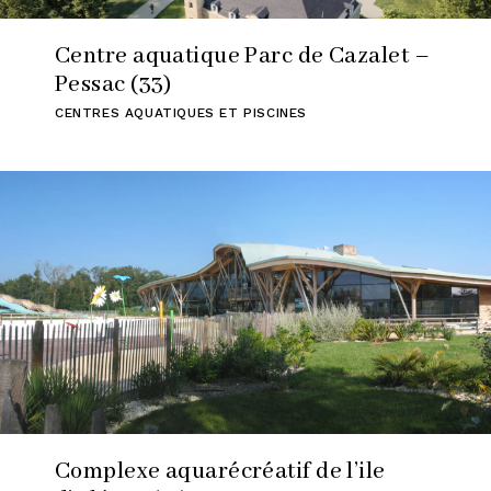
Centre aquatique Parc de Cazalet –
Pessac (33)
CENTRES AQUATIQUES ET PISCINES
Complexe aquarécréatif de l’ile