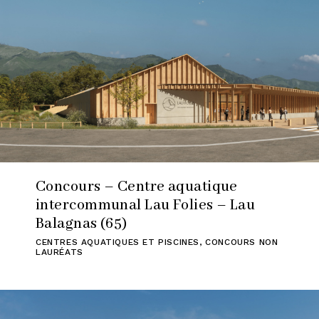
Concours – Centre aquatique
intercommunal Lau Folies – Lau
Balagnas (65)
CENTRES AQUATIQUES ET PISCINES
,
CONCOURS NON
LAURÉATS