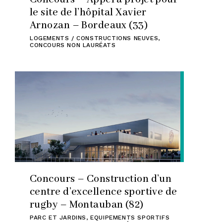
le site de l’hôpital Xavier
Arnozan – Bordeaux (33)
LOGEMENTS / CONSTRUCTIONS NEUVES
,
CONCOURS NON LAURÉATS
Concours – Construction d’un
centre d’excellence sportive de
rugby – Montauban (82)
PARC ET JARDINS
,
EQUIPEMENTS SPORTIFS