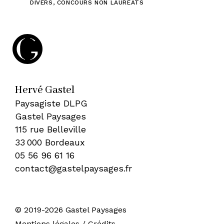
DIVERS
,
CONCOURS NON LAURÉATS
Hervé Gastel
Paysagiste DLPG
Gastel Paysages
115 rue Belleville
33 000 Bordeaux
05 56 96 61 16
contact@gastelpaysages.fr
© 2019-2026 Gastel Paysages
•
Mentions légales / Crédits