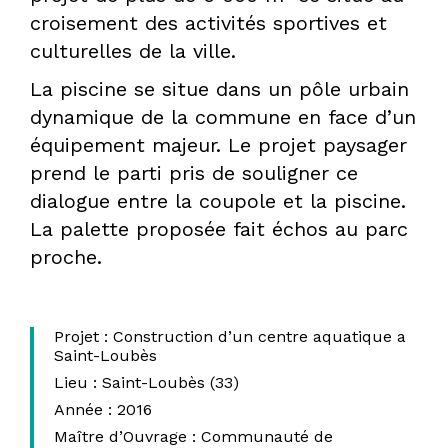
croisement des activités sportives et
culturelles de la ville.
DPLG
La piscine se situe dans un pôle urbain
dynamique de la commune en face d’un
équipement majeur. Le projet paysager
prend le parti pris de souligner ce
dialogue entre la coupole et la piscine.
La palette proposée fait échos au parc
proche.
Projet :
Construction d’un centre aquatique a
Saint-Loubès
Lieu :
Saint-Loubès (33)
Année :
2016
Maître d’Ouvrage :
Communauté de