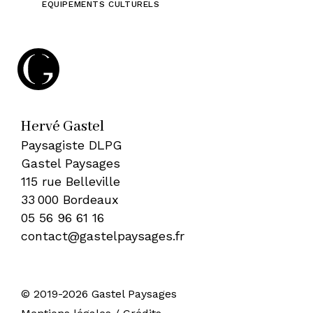
EQUIPEMENTS CULTURELS
Hervé Gastel
Paysagiste DLPG
Gastel Paysages
115 rue Belleville
33 000 Bordeaux
05 56 96 61 16
contact@gastelpaysages.fr
© 2019-2026 Gastel Paysages
•