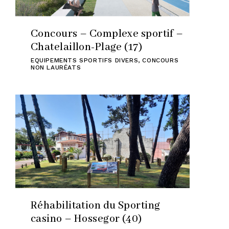
Concours – Complexe sportif –
Chatelaillon-Plage (17)
EQUIPEMENTS SPORTIFS DIVERS
,
CONCOURS
NON LAURÉATS
Réhabilitation du Sporting
casino – Hossegor (40)