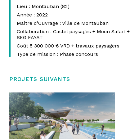
Lieu :
Montauban (82)
Année :
2022
Maître d’Ouvrage :
Ville de Montauban
Collaboration :
Gastel paysages + Moon Safari +
SEG FAYAT
Coût
5 300 000 €
VRD + travaux paysagers
Type de mission :
Phase concours
PROJETS SUIVANTS