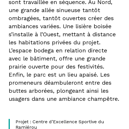
sont travaillée en séquence. Au Nord,
une grande allée sinueuse tantôt
DPLG
ombragées, tantôt ouvertes créer des
ambiances variées. Une lisière boisée
s’installe à l’Ouest, mettant à distance
les habitations privées du projet.
L’espace bodega en relation directe
avec le bâtiment, offre une grande
prairie ouverte pour des festivités.
Enfin, le parc est un lieu apaisé. Les
promeneurs déambuleront entre des
buttes arborées, plongeant ainsi les
usagers dans une ambiance champêtre.
Projet :
Centre d’Excellence Sportive du
Ramiérou