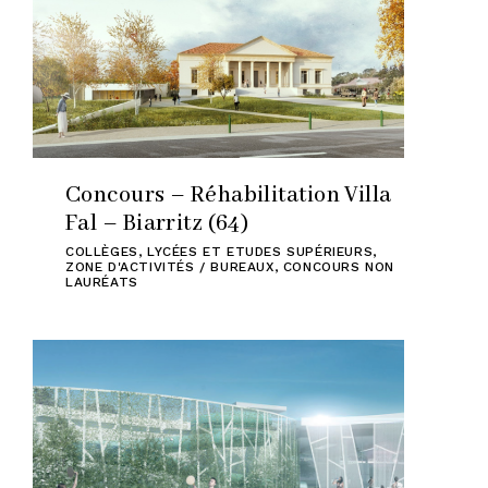
Concours – Réhabilitation Villa
Fal – Biarritz (64)
COLLÈGES, LYCÉES ET ETUDES SUPÉRIEURS
,
ZONE D'ACTIVITÉS / BUREAUX
,
CONCOURS NON
LAURÉATS