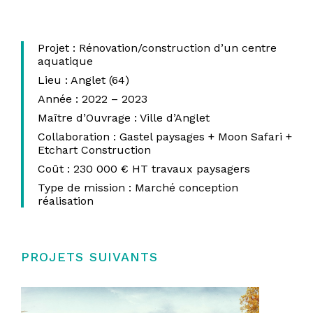
Projet :
Rénovation/construction d’un centre
aquatique
Lieu :
Anglet (64)
Année :
2022 – 2023
Maître d’Ouvrage :
Ville d’Anglet
Collaboration :
Gastel paysages + Moon Safari +
Etchart Construction
Coût :
230 000 € HT
travaux paysagers
Type de mission :
Marché conception
réalisation
PROJETS SUIVANTS