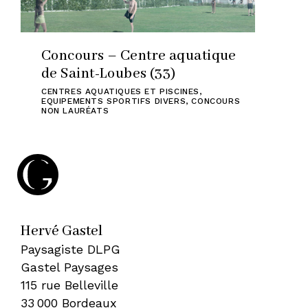
Concours – Centre aquatique
de Saint-Loubes (33)
CENTRES AQUATIQUES ET PISCINES
,
EQUIPEMENTS SPORTIFS DIVERS
,
CONCOURS
NON LAURÉATS
Hervé Gastel
Paysagiste DLPG
Gastel Paysages
115 rue Belleville
33 000 Bordeaux