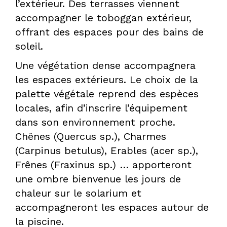
l’extérieur. Des terrasses viennent
accompagner le toboggan extérieur,
DPLG
offrant des espaces pour des bains de
soleil.
Une végétation dense accompagnera
les espaces extérieurs. Le choix de la
palette végétale reprend des espèces
locales, afin d’inscrire l’équipement
dans son environnement proche.
Chênes (Quercus sp.), Charmes
(Carpinus betulus), Erables (acer sp.),
Frênes (Fraxinus sp.) … apporteront
une ombre bienvenue les jours de
chaleur sur le solarium et
accompagneront les espaces autour de
la piscine.