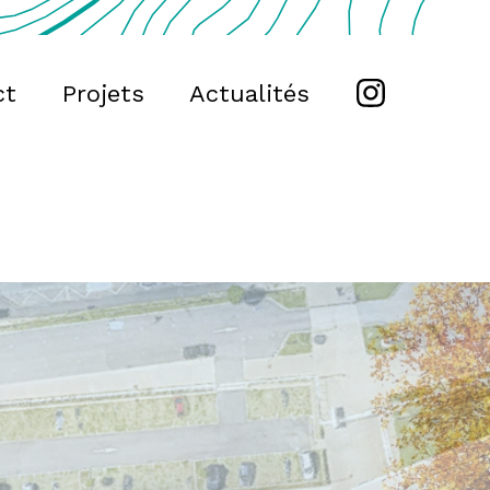
ct
Projets
Actualités