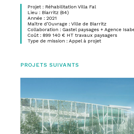
Projet : Réhabilitation Villa Fal
Lieu : Biarritz (64)
Année : 2021
Maître d’Ouvrage : Ville de Biarritz
Collaboration : Gastel paysages + Agence Isab
Coût : 899 140 € HT travaux paysagers
Type de mission : Appel à projet
PROJETS SUIVANTS