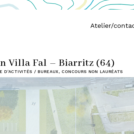
Atelier/conta
 Villa Fal – Biarritz (64)
E D'ACTIVITÉS / BUREAUX
,
CONCOURS NON LAURÉATS