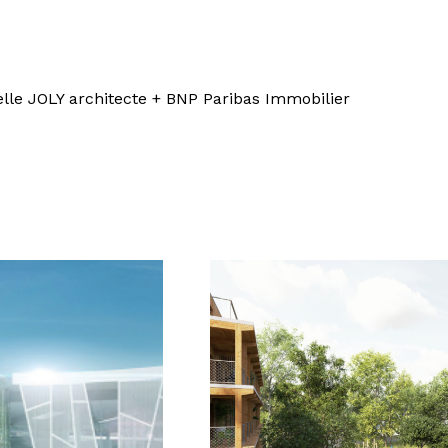
elle JOLY architecte + BNP Paribas Immobilier