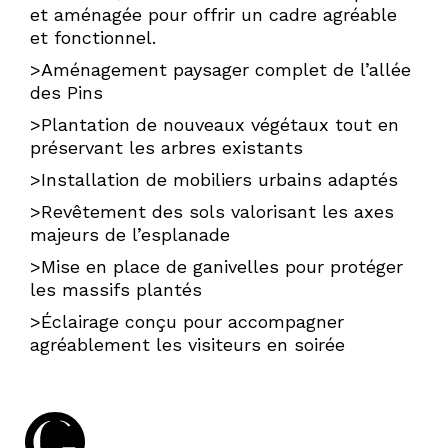
et aménagée pour offrir un cadre agréable
et fonctionnel.
DPLG
>Aménagement paysager complet de l’allée
des Pins
>Plantation de nouveaux végétaux tout en
préservant les arbres existants
>Installation de mobiliers urbains adaptés
>Revêtement des sols valorisant les axes
majeurs de l’esplanade
>Mise en place de ganivelles pour protéger
les massifs plantés
>Éclairage conçu pour accompagner
agréablement les visiteurs en soirée