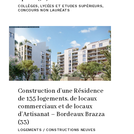
COLLÈGES, LYCÉES ET ETUDES SUPÉRIEURS
,
CONCOURS NON LAURÉATS
Construction d’une Résidence
de 135 logements, de locaux
commerciaux et de locaux
d’Artisanat – Bordeaux Brazza
(33)
LOGEMENTS / CONSTRUCTIONS NEUVES