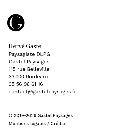
Hervé Gastel
Paysagiste DLPG
Gastel Paysages
115 rue Belleville
33 000 Bordeaux
05 56 96 61 16
contact@gastelpaysages.fr
© 2019-2026 Gastel Paysages
•
Mentions légales / Crédits