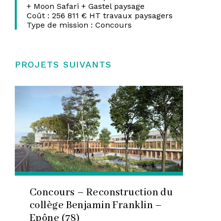
+ Moon Safari + Gastel paysage
Coût : 256 811 € HT travaux paysagers
Type de mission : Concours
PROJETS SUIVANTS
Concours – Reconstruction du
collège Benjamin Franklin –
Epône (78)