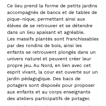
Ce lieu prend la forme de petits jardins
accompagnés de bancs et de tables de
DPLG
pique-nique, permettant ainsi aux
élèves de se retrouver et se détendre
dans un lieu apaisant et agréable.
Les massifs plantés sont franchissables
par des rondins de bois, ainsi les
enfants se retrouvent plongés dans un
univers naturel et peuvent créer leur
propre jeu. Au Nord, en lien avec cet
esprit vivant, la cour est ouverte sur un
jardin pédagogique. Des bacs de
potagers sont disposés pour proposer
aux enfants et au corps enseignants
des ateliers participatifs de potager.