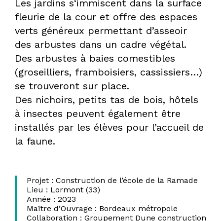
Les jardins s‘immiscent dans la surface
fleurie de la cour et offre des espaces
verts généreux permettant d’asseoir
des arbustes dans un cadre végétal.
Des arbustes à baies comestibles
(groseilliers, framboisiers, cassissiers…)
se trouveront sur place.
Des nichoirs, petits tas de bois, hôtels
à insectes peuvent également être
installés par les élèves pour l’accueil de
la faune.
Projet : Construction de l’école de la Ramade
Lieu : Lormont (33)
Année : 2023
Maître d’Ouvrage : Bordeaux métropole
Collaboration : Groupement Dune construction