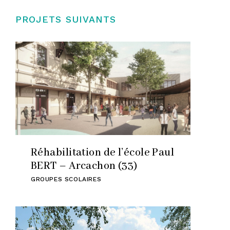
PROJETS SUIVANTS
Réhabilitation de l’école Paul
BERT – Arcachon (33)
GROUPES SCOLAIRES