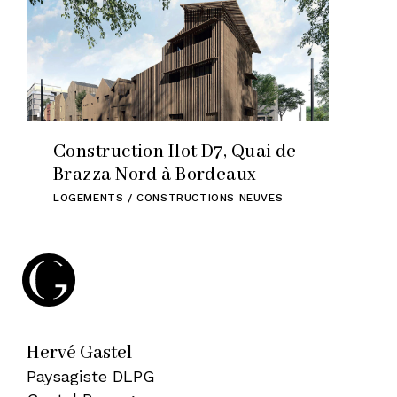
Construction Ilot D7, Quai de
Brazza Nord à Bordeaux
LOGEMENTS / CONSTRUCTIONS NEUVES
Hervé Gastel
Paysagiste DLPG