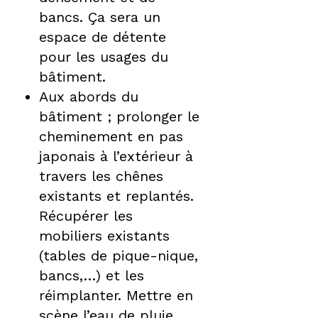
bancs. Ça sera un
espace de détente
pour les usages du
bâtiment.
Aux abords du
bâtiment ; prolonger le
cheminement en pas
japonais à l’extérieur à
travers les chênes
existants et replantés.
Récupérer les
mobiliers existants
(tables de pique-nique,
bancs,…) et les
réimplanter. Mettre en
scène l’eau de pluie