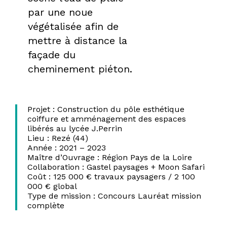
par une noue
végétalisée afin de
mettre à distance la
façade du
cheminement piéton.
Projet : Construction du pôle esthétique
coiffure et amménagement des espaces
libérés au lycée J.Perrin
Lieu : Rezé (44)
Année : 2021 – 2023
Maître d’Ouvrage : Région Pays de la Loire
Collaboration : Gastel paysages + Moon Safari
Coût : 125 000 € travaux paysagers / 2 100
000 € global
Type de mission : Concours Lauréat mission
complète