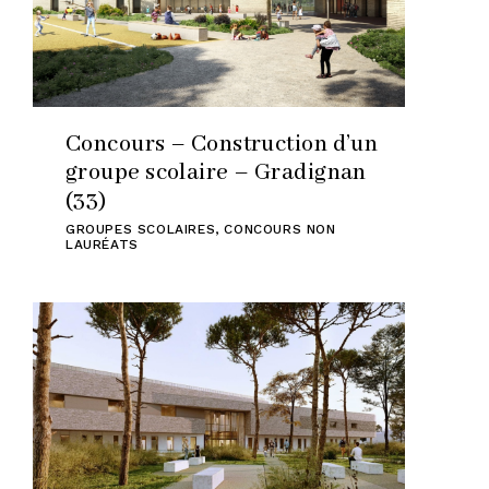
Concours – Construction d’un
groupe scolaire – Gradignan
(33)
GROUPES SCOLAIRES
,
CONCOURS NON
LAURÉATS