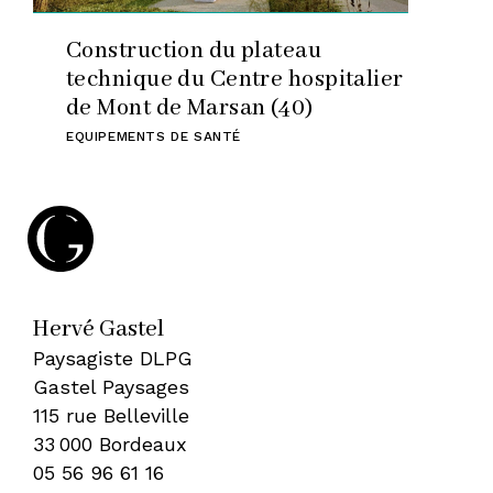
Construction du plateau
technique du Centre hospitalier
de Mont de Marsan (40)
EQUIPEMENTS DE SANTÉ
Hervé Gastel
Paysagiste DLPG
Gastel Paysages
115 rue Belleville
33 000 Bordeaux
05 56 96 61 16