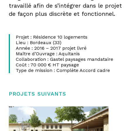
travaillé afin de s’intégrer dans le projet
de façon plus discrète et fonctionnel.
DPLG
Projet : Résidence 10 logements
Lieu : Bordeaux (33)
Année : 2016 – 2017 projet livré
Maître d’Ouvrage : Aquitanis
Collaboration : Gastel paysages mandataire
Coût : 70 000 € HT paysage
Type de mission : Complète Accord cadre
PROJETS SUIVANTS