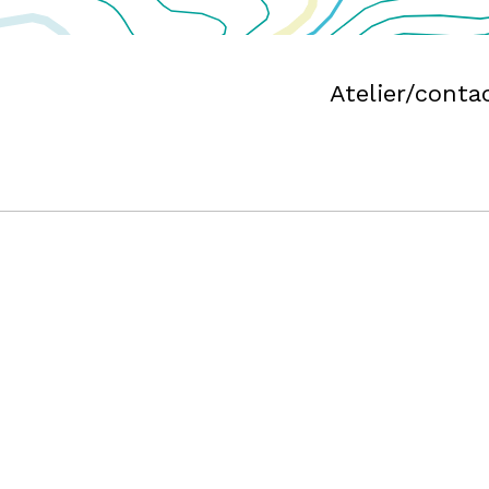
Atelier/conta