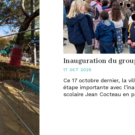
Inauguration du grou
17 OCT 2025
Ce 17 octobre dernier, la v
étape importante avec l’in
scolaire Jean Cocteau en p