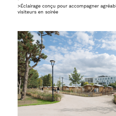
>Éclairage conçu pour accompagner agréab
visiteurs en soirée