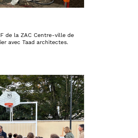
t F de la ZAC Centre-ville de
ier avec Taad architectes.