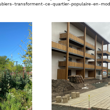
aubiers-transforment-ce-quartier-populaire-en-mo