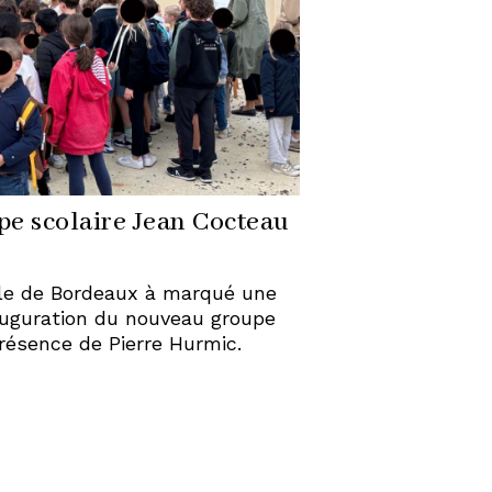
pe scolaire Jean Cocteau
ille de Bordeaux à marqué une
auguration du nouveau groupe
résence de Pierre Hurmic.