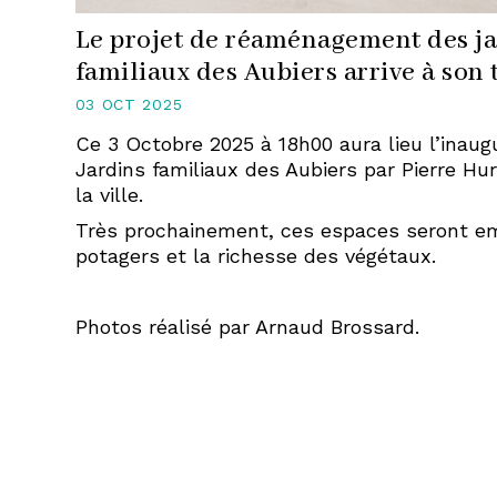
Le projet de réaménagement des ja
familiaux des Aubiers arrive à son 
03 OCT 2025
Ce 3 Octobre 2025 à 18h00 aura lieu l’inaug
Jardins familiaux des Aubiers par Pierre Hu
la ville.
Très prochainement, ces espaces seront em
potagers et la richesse des végétaux.
Photos réalisé par Arnaud Brossard.