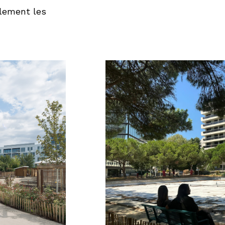
lement les