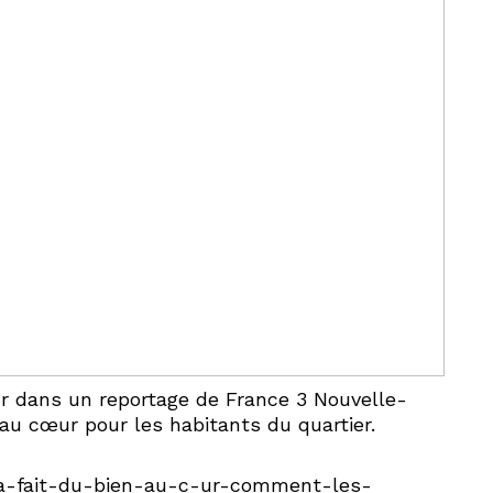
eur dans un reportage de France 3 Nouvelle-
 au cœur pour les habitants du quartier.
x/ca-fait-du-bien-au-c-ur-comment-les-