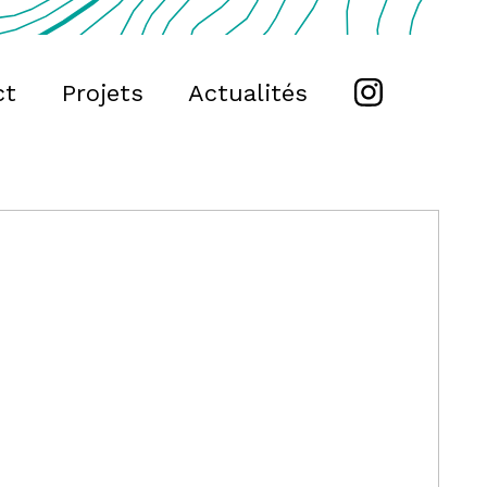
ct
Projets
Actualités