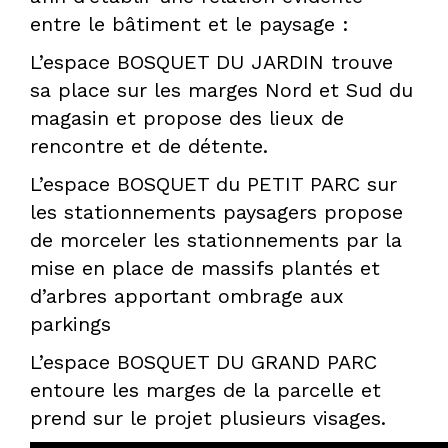
entre le bâtiment et le paysage :
L’espace BOSQUET DU JARDIN trouve
sa place sur les marges Nord et Sud du
magasin et propose des lieux de
rencontre et de détente.
L’espace BOSQUET du PETIT PARC sur
les stationnements paysagers propose
de morceler les stationnements par la
mise en place de massifs plantés et
d’arbres apportant ombrage aux
parkings
L’espace BOSQUET DU GRAND PARC
entoure les marges de la parcelle et
prend sur le projet plusieurs visages.