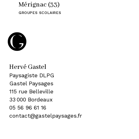
Mérignac (33)
GROUPES SCOLAIRES
Hervé Gastel
Paysagiste DLPG
Gastel Paysages
115 rue Belleville
33 000 Bordeaux
05 56 96 61 16
contact@gastelpaysages.fr