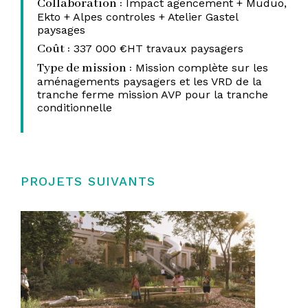
Collaboration :
Impact agencement + Muduo,
Ekto + Alpes controles + Atelier Gastel
paysages
Coût :
337 000 €HT travaux paysagers
Type de mission :
Mission complète sur les
aménagements paysagers et les VRD de la
tranche ferme mission AVP pour la tranche
conditionnelle
PROJETS SUIVANTS