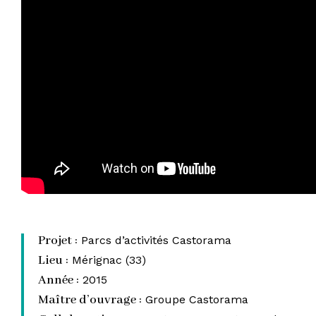
Projet :
Parcs d’activités Castorama
Lieu :
Mérignac (33)
Année :
2015
Maître d’ouvrage :
Groupe Castorama