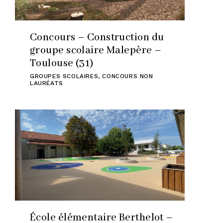
Concours – Construction du
groupe scolaire Malepère –
Toulouse (31)
GROUPES SCOLAIRES
,
CONCOURS NON
LAURÉATS
École élémentaire Berthelot –