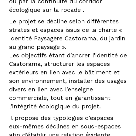
ou par la continuité du corridor
écologique sur la rocade .
DPLG
Le projet se décline selon différentes
strates et espaces issus de la charte «
Identité Paysagère Castorama, du jardin
au grand paysage ».
Les objectifs étant d’ancrer l’identité de
Castorama, structurer les espaces
extérieurs en lien avec le bâtiment et
son environnement, installer des usages
divers en lien avec l’enseigne
commerciale, tout en garantissant
l’intégrité écologique du projet.
Il propose des typologies d’espaces
eux-mêmes déclinés en sous-espaces
afin d’établir une relation évidente