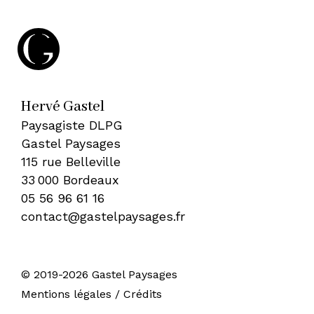
Hervé Gastel
Paysagiste DLPG
Gastel Paysages
115 rue Belleville
33 000 Bordeaux
05 56 96 61 16
contact@gastelpaysages.fr
© 2019-2026 Gastel Paysages
•
Mentions légales / Crédits