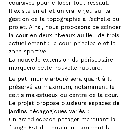
coursives pour effacer tout ressaut.
Il existe en effet un vrai enjeu sur la
DPLG
gestion de la topographie à l’échelle du
projet. Ainsi, nous proposons de scinder
la cour en deux niveaux au lieu de trois
actuellement : la cour principale et la
zone sportive.
La nouvelle extension du périscolaire
marquera cette nouvelle rupture.
Le patrimoine arboré sera quant à lui
préservé au maximum, notamment le
celtis majestueux du centre de la cour.
Le projet propose plusieurs espaces de
jardins pédagogiques variés :
Un grand espace potager marquant la
frange Est du terrain, notamment la