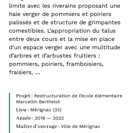
limite avec les riverains proposant une
haie verger de pommiers et poiriers
palissés et de structure de grimpantes
comestibles. L’appropriation du talus
entre deux cours et la mise en place
d’un espace verger avec une multitude
d’arbres et d’arbustes fruitiers :
pommiers, poiriers, framboisiers,
fraisiers, …
Projet :
Restructuration de l’école élémentaire
Marcellin Berthelot
Lieu :
Mérignac (33)
Année :
2018 — 2022
Maître d’ouvrage :
Ville de Mérignac