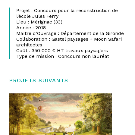
Projet : Concours pour la reconstruction de
l’école Jules Ferry
Lieu : Mérignac (33)
Année : 2018
Maître d’Ouvrage : Département de la Gironde
Collaboration : Gastel paysages + Moon Safari
architectes
Coût : 350 000 € HT travaux paysagers
Type de mission : Concours non lauréat
PROJETS SUIVANTS