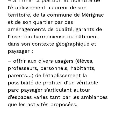
– affirmer la position et l’identité de
l’établissement au cœur de son
territoire, de la commune de Mérignac
DPLG
et de son quartier par des
aménagements de qualité, garants de
l’insertion harmonieuse du bâtiment
dans son contexte géographique et
paysager ;
– offrir aux divers usagers (élèves,
professeurs, personnels, habitants,
parents…) de l’établissement la
possibilité de profiter d’un véritable
parc paysager s’articulant autour
d’espaces variés tant par les ambiances
que les activités proposées.