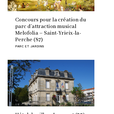
Concours pour la création du
parc d’attraction musical
Melofolia – Saint-Yrieix-la-
Perche (87)
PARC ET JARDINS