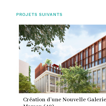
PROJETS SUIVANTS
Création d’une Nouvelle Galeri