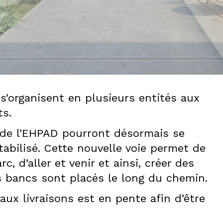
s’organisent en plusieurs entités aux
ts.
s de l’EHPAD pourront désormais se
bilisé. Cette nouvelle voie permet de
 d’aller et venir et ainsi, créer des
s bancs sont placés le long du chemin.
 aux livraisons est en pente afin d’être